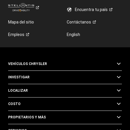
Encuentra tu
país
Mapa del sitio
Contáctanos
Empleos
English
VEHÍCULOS CHRYSLER
INVESTIGAR
LOCALIZAR
COSTO
PROPIETARIOS Y MÁS