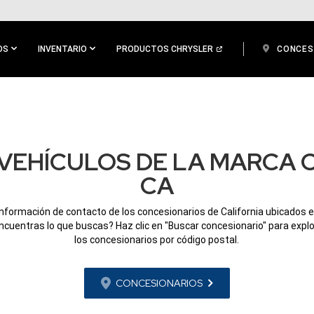
OS
INVENTARIO
PRODUCTOS CHRYSLER
CONCES
VEHÍCULOS DE LA MARCA 
CA
información de contacto de los concesionarios de California ubicados 
ncuentras lo que buscas? Haz clic en "Buscar concesionario" para expl
los concesionarios por código postal.
CONCESIONARIOS