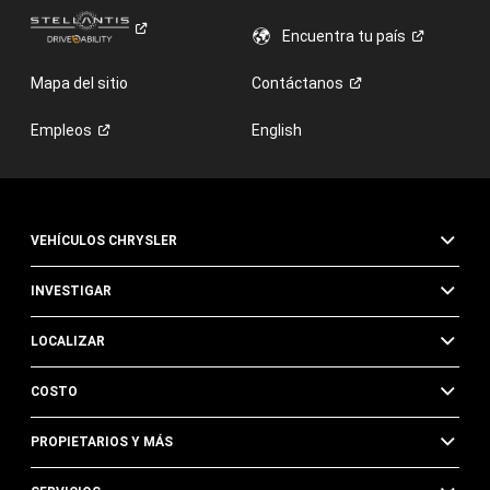
Encuentra tu
país
Mapa del sitio
Contáctanos
Empleos
English
VEHÍCULOS CHRYSLER
INVESTIGAR
LOCALIZAR
COSTO
PROPIETARIOS Y MÁS