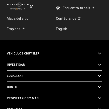
Encuentra tu
país
Mapa del sitio
Contáctanos
Empleos
English
VEHÍCULOS CHRYSLER
INVESTIGAR
LOCALIZAR
COSTO
PROPIETARIOS Y MÁS