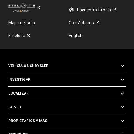
Encuentra tu
país
Mapa del sitio
Contáctanos
Empleos
English
VEHÍCULOS CHRYSLER
INVESTIGAR
LOCALIZAR
COSTO
PROPIETARIOS Y MÁS