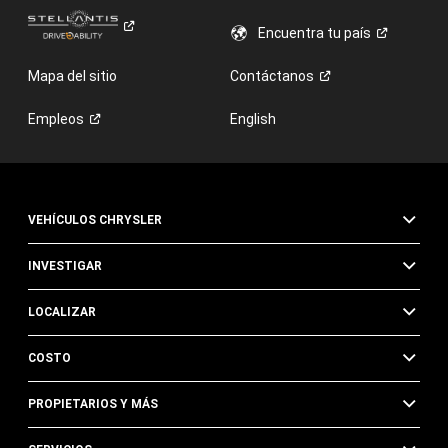
Encuentra tu
país
Mapa del sitio
Contáctanos
Empleos
English
VEHÍCULOS CHRYSLER
INVESTIGAR
LOCALIZAR
COSTO
PROPIETARIOS Y MÁS