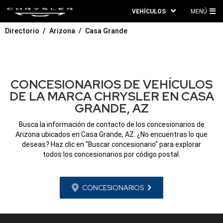
VEHÍCULOS
MENÚ
ME
Directorio
Arizona
Casa Grande
PRI
CONCESIONARIOS DE VEHÍCULOS
DE LA MARCA CHRYSLER EN CASA
GRANDE, AZ
Busca la información de contacto de los concesionarios de
Arizona ubicados en Casa Grande, AZ. ¿No encuentras lo que
deseas? Haz clic en "Buscar concesionario" para explorar
todos los concesionarios por código postal.
CONCESIONARIOS