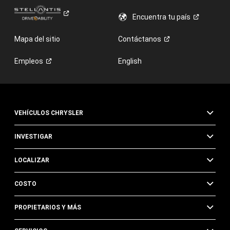
Encuentra tu
país
Mapa del sitio
Contáctanos
Empleos
English
VEHÍCULOS CHRYSLER
INVESTIGAR
LOCALIZAR
COSTO
PROPIETARIOS Y MÁS