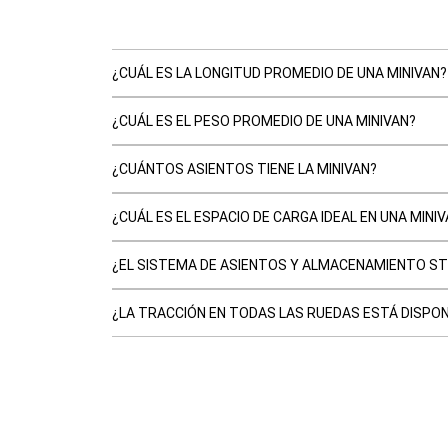
¿CUÁL ES LA LONGITUD PROMEDIO DE UNA MINIVAN?
¿CUÁL ES EL PESO PROMEDIO DE UNA MINIVAN?
¿CUÁNTOS ASIENTOS TIENE LA MINIVAN?
¿CUÁL ES EL ESPACIO DE CARGA IDEAL EN UNA MINI
¿EL SISTEMA DE ASIENTOS Y ALMACENAMIENTO ST
¿LA TRACCIÓN EN TODAS LAS RUEDAS ESTÁ DISPONI