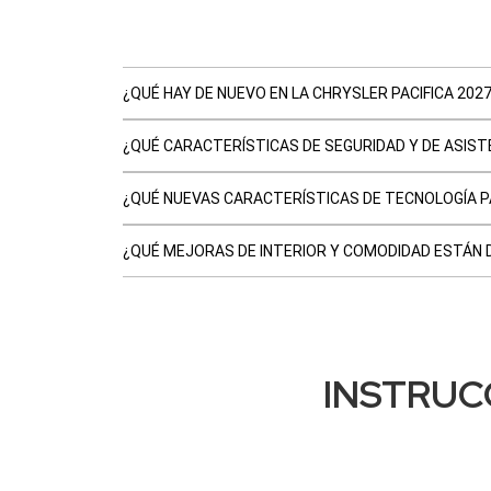
¿QUÉ HAY DE NUEVO EN LA CHRYSLER PACIFICA 202
¿QUÉ CARACTERÍSTICAS DE SEGURIDAD Y DE ASIST
¿QUÉ NUEVAS CARACTERÍSTICAS DE TECNOLOGÍA PAR
¿QUÉ MEJORAS DE INTERIOR Y COMODIDAD ESTÁN D
INSTRUC