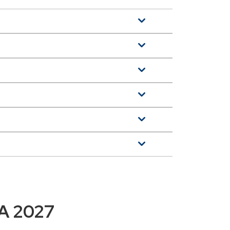
A 2027