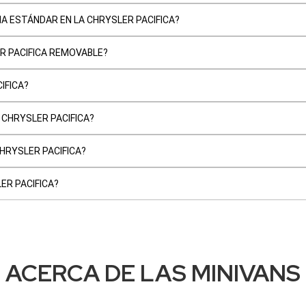
A ESTÁNDAR EN LA CHRYSLER PACIFICA?
R PACIFICA REMOVABLE?
IFICA?
 CHRYSLER PACIFICA?
HRYSLER PACIFICA?
ER PACIFICA?
ACERCA DE LAS MINIVANS