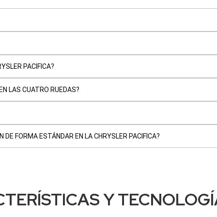
YSLER PACIFICA?
 EN LAS CUATRO RUEDAS?
N DE FORMA ESTÁNDAR EN LA CHRYSLER PACIFICA?
TERÍSTICAS Y TECNOLOGÍ