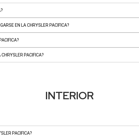
A?
ARSE EN LA CHRYSLER PACIFICA?
PACIFICA?
 CHRYSLER PACIFICA?
INTERIOR
SLER PACIFICA?