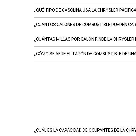
¿QUÉ TIPO DE GASOLINA USA LA CHRYSLER PACIFIC
¿CUÁNTOS GALONES DE COMBUSTIBLE PUEDEN CARG
¿CUÁNTAS MILLAS POR GALÓN RINDE LA CHRYSLER 
¿CÓMO SE ABRE EL TAPÓN DE COMBUSTIBLE DE UNA
¿CUÁL ES LA CAPACIDAD DE OCUPANTES DE LA CHRY