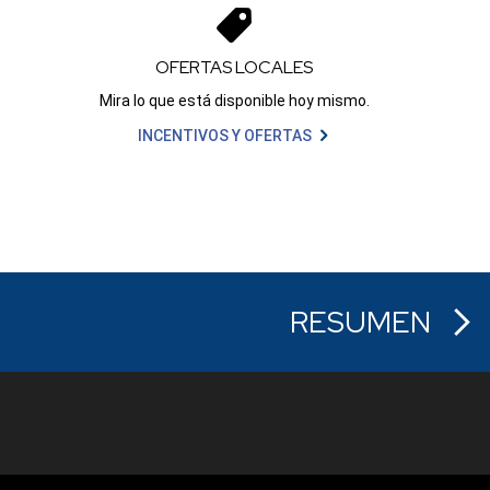
OFERTAS LOCALES
e
Mira lo que está disponible hoy mismo.
INCENTIVOS Y OFERTAS
RESUMEN