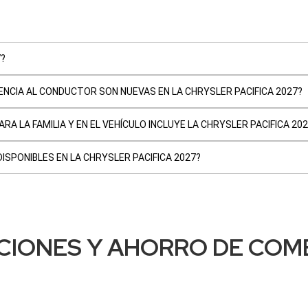
7?
ENCIA AL CONDUCTOR SON NUEVAS EN LA CHRYSLER PACIFICA 2027?
A LA FAMILIA Y EN EL VEHÍCULO INCLUYE LA CHRYSLER PACIFICA 20
ISPONIBLES EN LA CHRYSLER PACIFICA 2027?
CIONES Y AHORRO DE COM