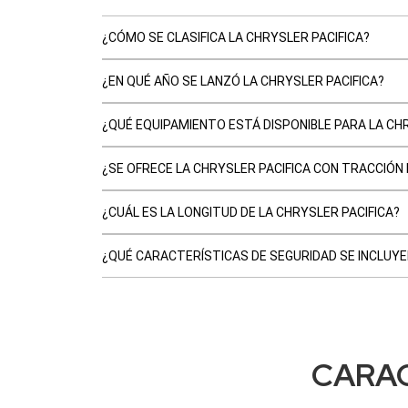
¿CÓMO SE CLASIFICA LA CHRYSLER PACIFICA?
¿EN QUÉ AÑO SE LANZÓ LA CHRYSLER PACIFICA?
¿QUÉ EQUIPAMIENTO ESTÁ DISPONIBLE PARA LA CHR
¿SE OFRECE LA CHRYSLER PACIFICA CON TRACCIÓN
¿CUÁL ES LA LONGITUD DE LA CHRYSLER PACIFICA?
¿QUÉ CARACTERÍSTICAS DE SEGURIDAD SE INCLUYE
CARAC